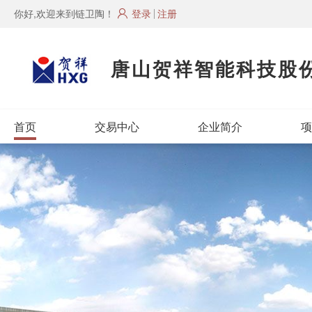
你好,欢迎来到链卫陶！
登录
注册
唐山贺祥智能科技股
首页
交易中心
企业简介
项