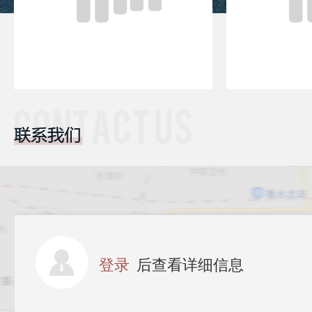
登录
后查看详细信息