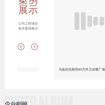
展示
公司工程项目
相关案例展示
乌兹别克斯坦60万件卫浴整厂