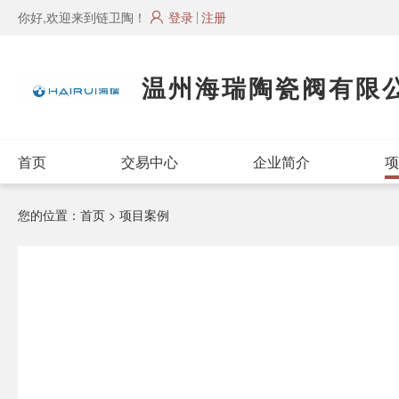
你好,欢迎来到链卫陶！
登录
注册
温州海瑞陶瓷阀有限
首页
交易中心
企业简介
项
您的位置：
首页
> 项目案例