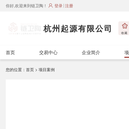
你好,欢迎来到链卫陶！
登录
注册
杭州起源有限公司
收藏
首页
交易中心
企业简介
项
您的位置：
首页
> 项目案例