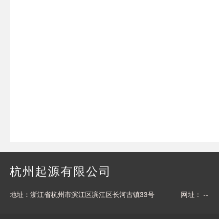
杭州起源有限公司
地址：浙江省杭州市滨江区滨江区长河古镇33号
网址： --