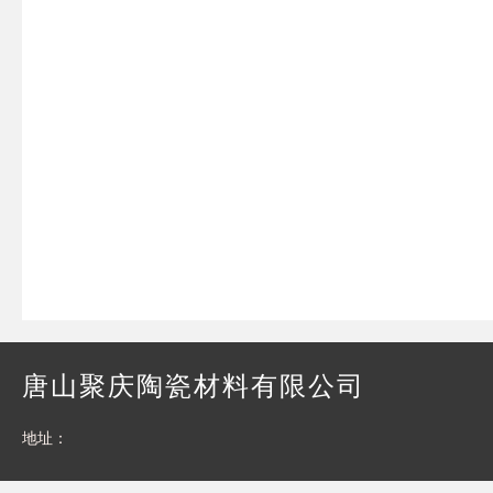
唐山聚庆陶瓷材料有限公司
地址：