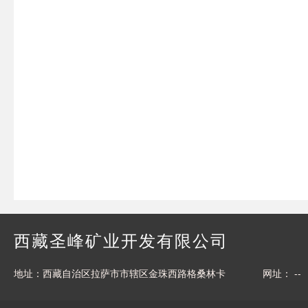
西藏圣峰矿业开发有限公司
地址：西藏自治区拉萨市市辖区金珠西路格桑林卡
网址： --