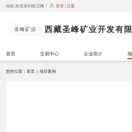
你好,欢迎来到链卫陶！
登录
注册
西藏圣峰矿业开发有
圣峰矿业
首页
交易中心
企业简介
项
您的位置：
首页
> 项目案例