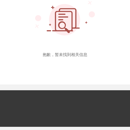
抱歉，暂未找到相关信息