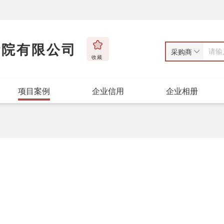
计院有限公司
采购商
收藏
项目案例
企业信用
企业相册