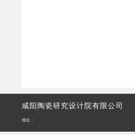
咸阳陶瓷研究设计院有限公司
地址：