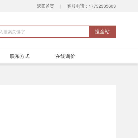
返回首页
|
客服电话：17732335603
联系方式
在线询价