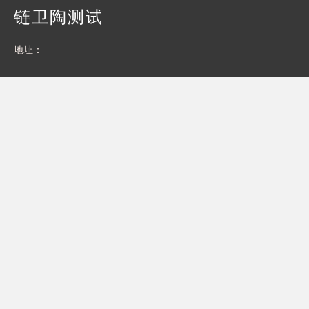
链卫陶测试
地址：