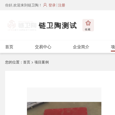
你好,欢迎来到链卫陶！
登录
注册
链卫陶测试
收藏
首页
交易中心
企业简介
项
您的位置：
首页
> 项目案例