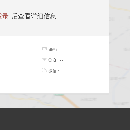
登录
后查看详细信息
邮箱：--
Q Q：--
微信：--