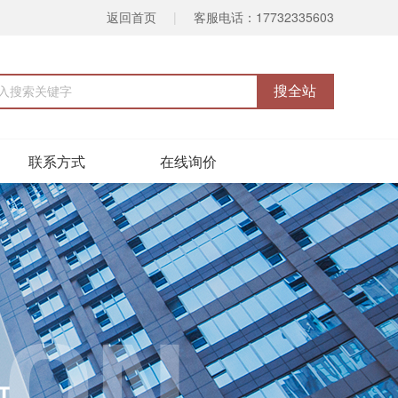
返回首页
|
客服电话：17732335603
联系方式
在线询价