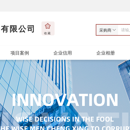
术有限公司
采购商
收藏
项目案例
企业信用
企业相册