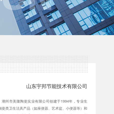
山东宇邦节能技术有限公司
潮州市美隆陶瓷实业有限公司创建于1994年，专业生
陶瓷类卫生洁具产品（如座便器、艺术盆、小便器等）和