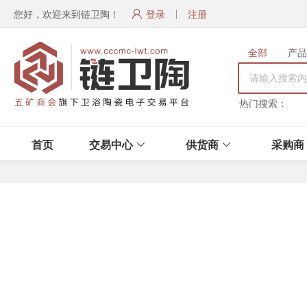
您好，欢迎来到链卫陶！
登录
注册
全部
产品
热门搜索：
首页
交易中心
供货商
采购商