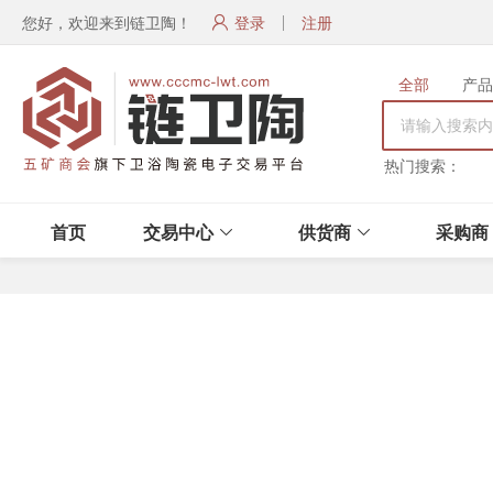
您好，欢迎来到链卫陶！
登录
注册
全部
产品
热门搜索：
首页
交易中心
供货商
采购商