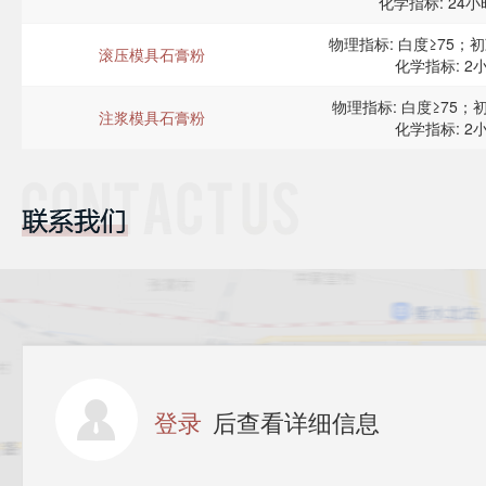
化学指标: 24小
物理指标: 白度≥75；初
滚压模具石膏粉
化学指标: 2小
物理指标: 白度≥75；初
注浆模具石膏粉
化学指标: 2小
登录
后查看详细信息