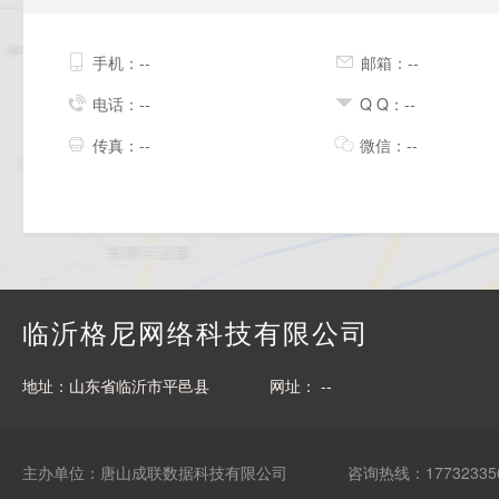
手机：--
邮箱：--
电话：--
Q Q：--
传真：--
微信：--
临沂格尼网络科技有限公司
地址：山东省临沂市平邑县
网址： --
主办单位：唐山成联数据科技有限公司
咨询热线：17732335