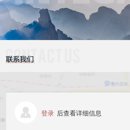
登录
后查看详细信息