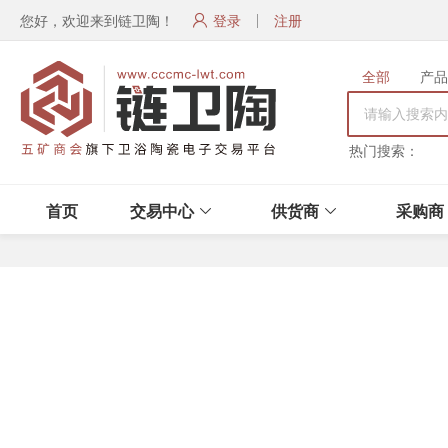
您好，欢迎来到链卫陶！
登录
注册
全部
产品
热门搜索：
首页
交易中心
供货商
采购商