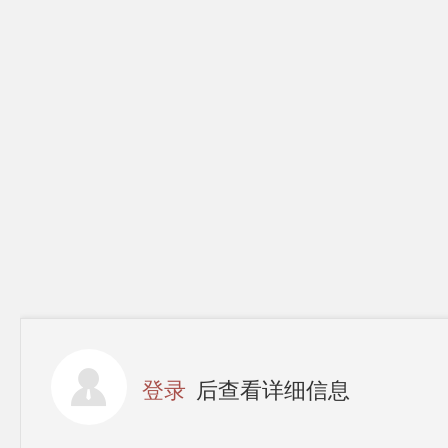
登录
后查看详细信息