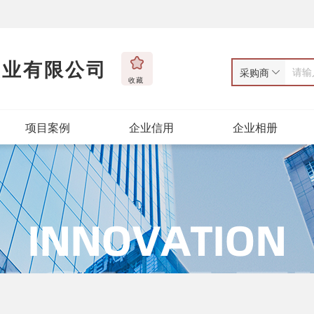
实业有限公司
采购商
收藏
项目案例
企业信用
企业相册