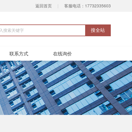
返回首页
|
客服电话：17732335603
联系方式
在线询价