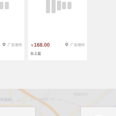
广东潮州
168.00
广东潮州
￥
台上盆