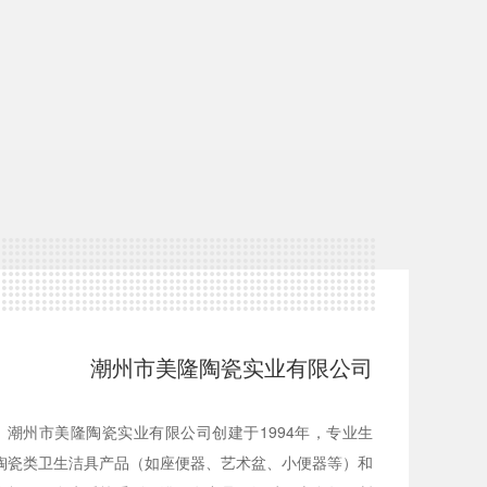
潮州市美隆陶瓷实业有限公司
潮州市美隆陶瓷实业有限公司创建于1994年，专业生
陶瓷类卫生洁具产品（如座便器、艺术盆、小便器等）和