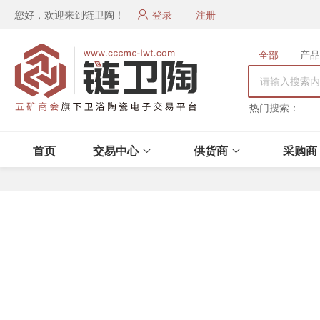
您好，欢迎来到链卫陶！
登录
注册
全部
产品
热门搜索：
首页
交易中心
供货商
采购商