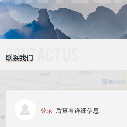
登录
后查看详细信息