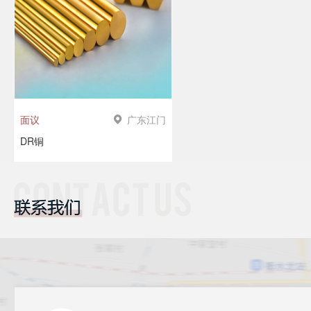
广东江门
面议
DR铜