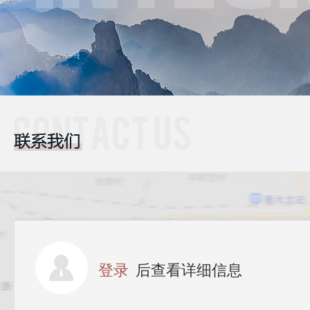
登录
后查看详细信息