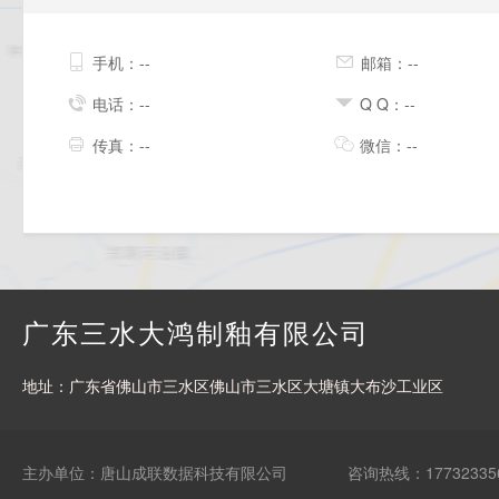
手机：--
邮箱：--
电话：--
Q Q：--
传真：--
微信：--
广东三水大鸿制釉有限公司
地址：广东省佛山市三水区佛山市三水区大塘镇大布沙工业区
主办单位：唐山成联数据科技有限公司
咨询热线：17732335