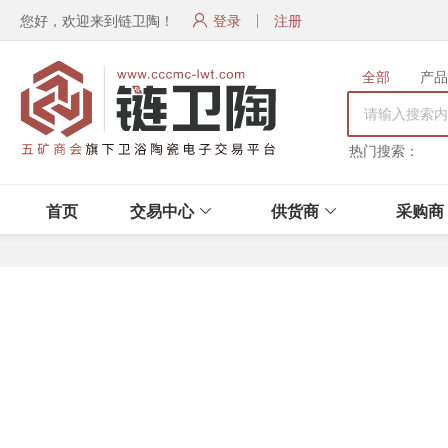
您好，欢迎来到链卫陶！
登录
注册
全部
产品
热门搜索：
首页
交易中心
供货商
采购商