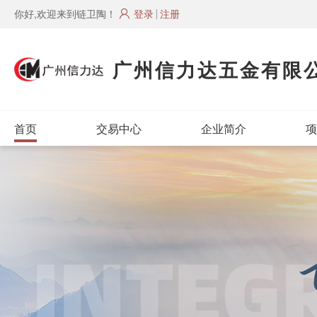
你好,欢迎来到链卫陶！
登录
注册
广州信力达五金有限
首页
交易中心
企业简介
项