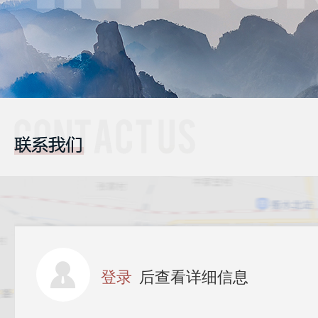
登录
后查看详细信息