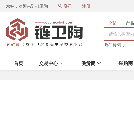
您好，欢迎来到链卫陶！
登录
注册
全部
产品
热门搜索：
首页
交易中心
供货商
采购商