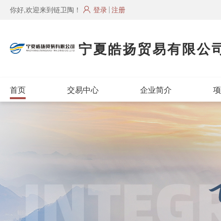
你好,欢迎来到链卫陶！
登录
注册
宁夏皓扬贸易有限公
首页
交易中心
企业简介
项