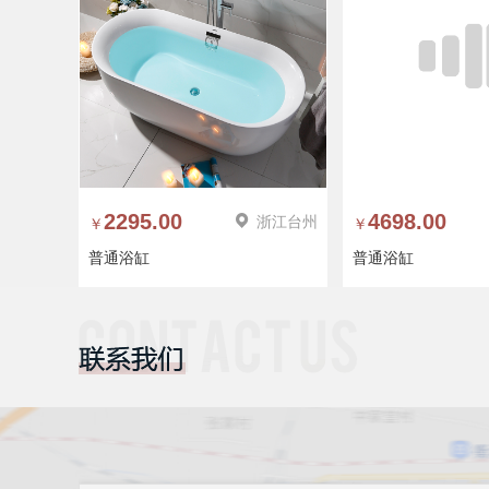
2295.00
浙江台州
4698.00
￥
￥
普通浴缸
普通浴缸