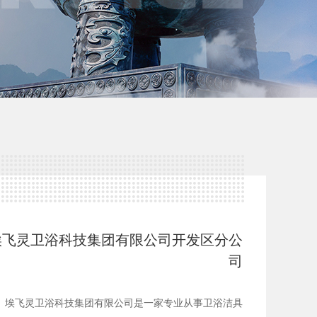
埃飞灵卫浴科技集团有限公司开发区分公
司
埃飞灵卫浴科技集团有限公司是一家专业从事卫浴洁具