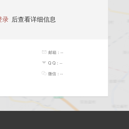
登录
后查看详细信息
邮箱：--
Q Q：--
微信：--