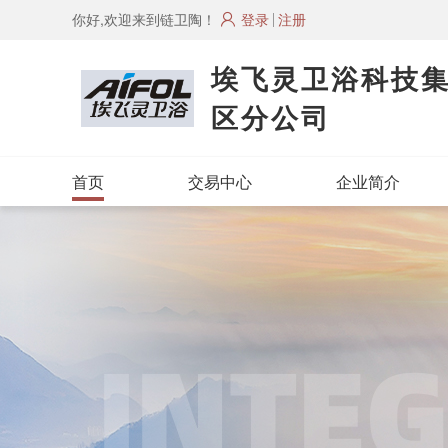
你好,欢迎来到链卫陶！
登录
注册
埃飞灵卫浴科技
区分公司
首页
交易中心
企业简介