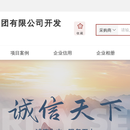
集团有限公司开发
采购商
收藏
项目案例
企业信用
企业相册