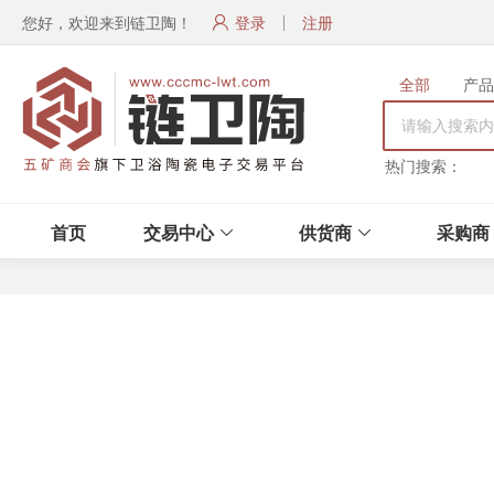
您好，欢迎来到链卫陶！
登录
注册
全部
产品
热门搜索：
首页
交易中心
供货商
采购商