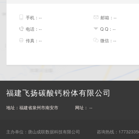
手机：--
邮箱：--
电话：--
Q Q：--
传真：--
微信：--
福建飞扬碳酸钙粉体有限公司
地址：福建省泉州市南安市
网址： --
主办单位：唐山成联数据科技有限公司
咨询热线：17732335