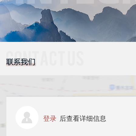
登录
后查看详细信息