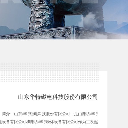
山东华特磁电科技股份有限公司
简介：山东华特磁电科技股份有限公司，是由潍坊华特
电设备有限公司和潍坊华特粉体设备有限公司作为主发起