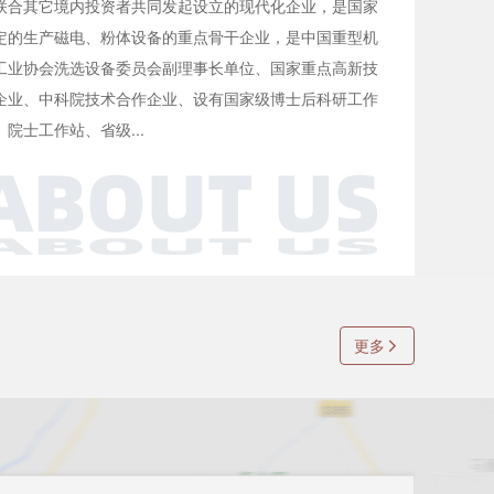
联合其它境内投资者共同发起设立的现代化企业，是国家
定的生产磁电、粉体设备的重点骨干企业，是中国重型机
工业协会洗选设备委员会副理事长单位、国家重点高新技
企业、中科院技术合作企业、设有国家级博士后科研工作
、院士工作站、省级...
更多