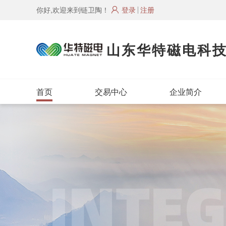
你好,欢迎来到链卫陶！
登录
注册
山东华特磁电科
首页
交易中心
企业简介