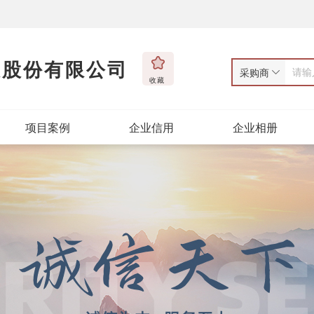
技股份有限公司
采购商
收藏
项目案例
企业信用
企业相册