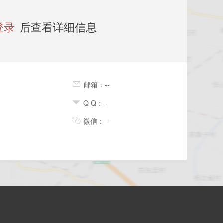
登录
后查看详细信息
邮箱：--
Q Q：--
微信：--