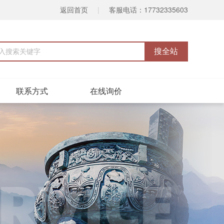
返回首页
|
客服电话：17732335603
联系方式
在线询价