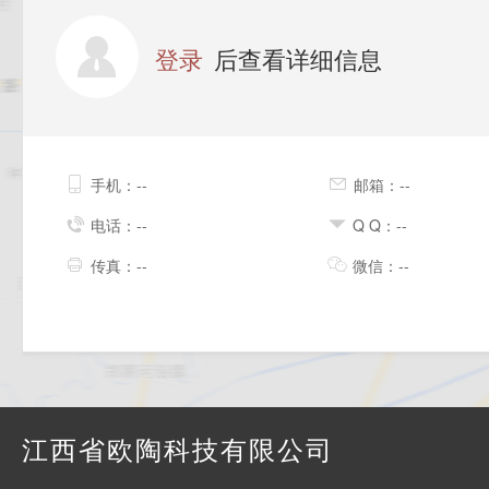
登录
后查看详细信息
手机：--
邮箱：--
电话：--
Q Q：--
传真：--
微信：--
江西省欧陶科技有限公司