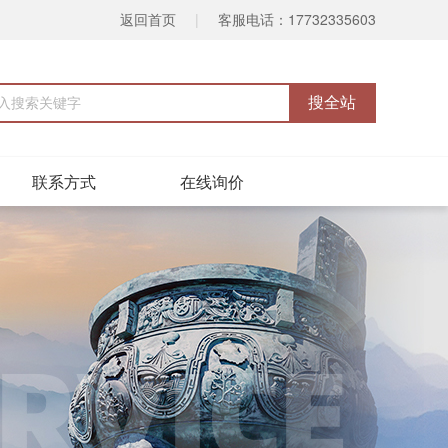
返回首页
|
客服电话：17732335603
联系方式
在线询价