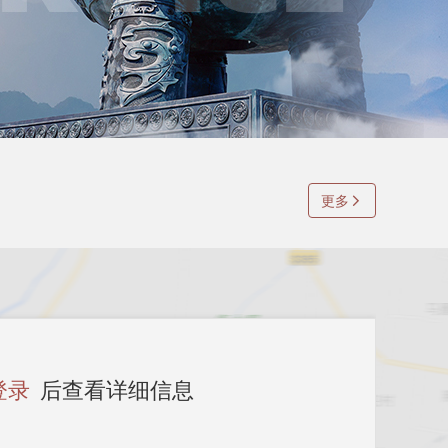
更多
登录
后查看详细信息