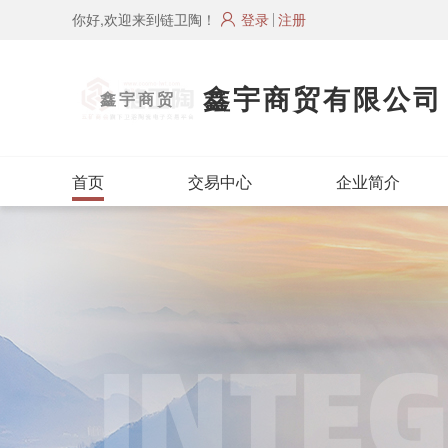
你好,欢迎来到链卫陶！
登录
注册
鑫宇商贸有限公司
鑫宇商贸
首页
交易中心
企业简介