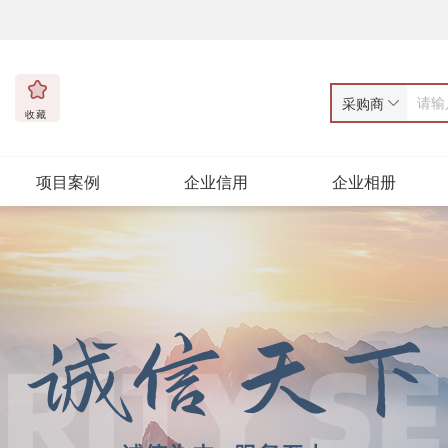
采购商
收藏
项目案例
企业信用
企业相册