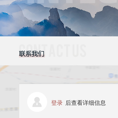
登录
后查看详细信息