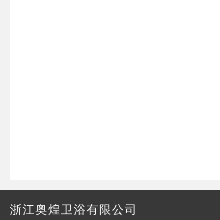
浙江奥煌卫浴有限公司