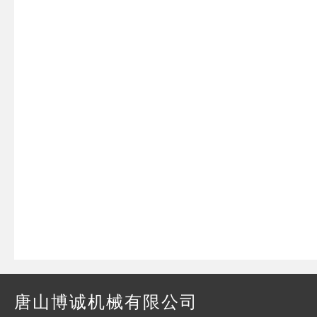
唐山博诚机械有限公司