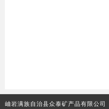
岫岩满族自治县众泰矿产品有限公司