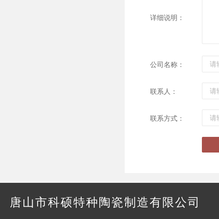
详细说明：
公司名称：
联系人：
联系方式：
唐山市科硕特种陶瓷制造有限公司