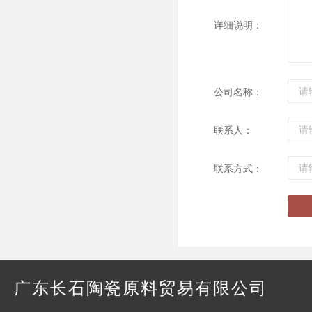
详细说明：
公司名称：
联系人：
联系方式：
广东长石陶瓷原料贸易有限公司