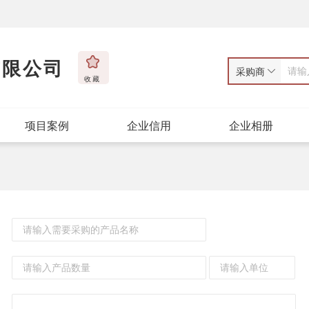
有限公司
采购商
收藏
项目案例
企业信用
企业相册