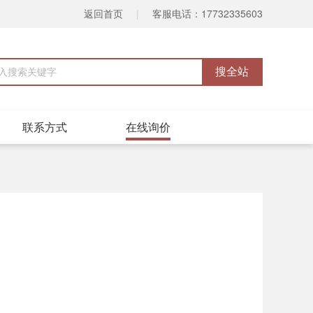
返回首页
|
客服电话：17732335603
联系方式
在线询价