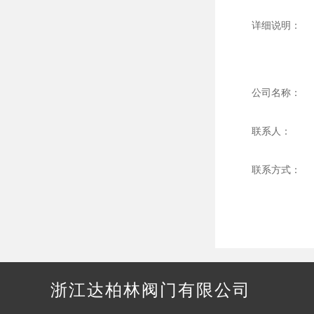
详细说明：
公司名称：
联系人：
联系方式：
浙江达柏林阀门有限公司