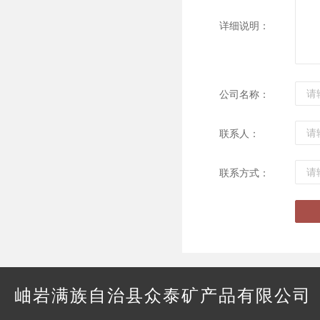
详细说明：
公司名称：
联系人：
联系方式：
岫岩满族自治县众泰矿产品有限公司