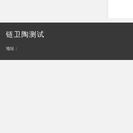
链卫陶测试
地址：