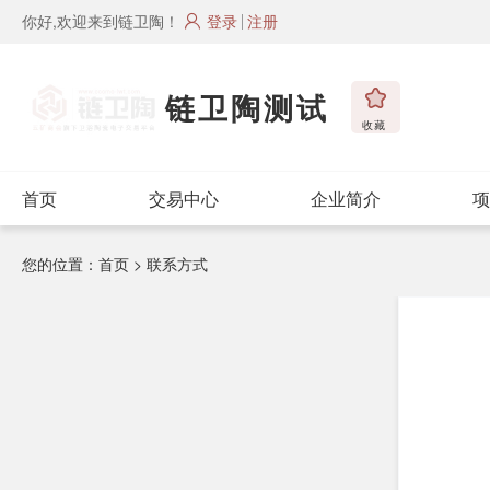
你好,欢迎来到链卫陶！
登录
注册
链卫陶测试
收藏
首页
交易中心
企业简介
项
您的位置：
首页
> 联系方式