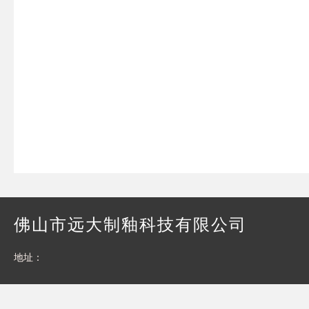
佛山市远大制釉科技有限公司
地址：