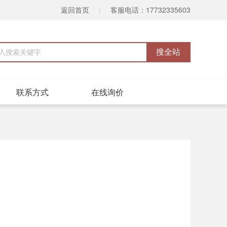
返回首页
|
客服电话：17732335603
联系方式
在线询价