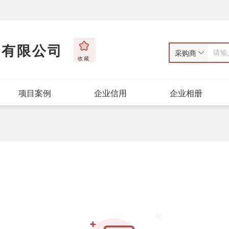
品有限公司
采购商
收藏
项目案例
企业信用
企业相册