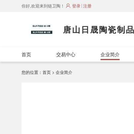
你好,欢迎来到链卫陶！
登录
注册
唐山日晟陶瓷制
首页
交易中心
企业简介
您的位置：
首页
> 企业简介