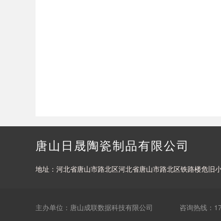
唐山日晟陶瓷制品有限公司
地址：河北省唐山市路北区河北省唐山市路北区铁路楼危旧小区整体
主办单位：唐山成联数据科技有限公司
咨询热线：177