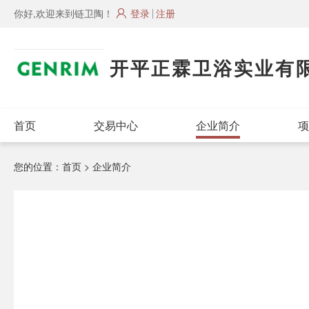
你好,欢迎来到链卫陶！
登录
注册
开平正霖卫浴实业有
首页
交易中心
企业简介
项
您的位置：
首页
> 企业简介