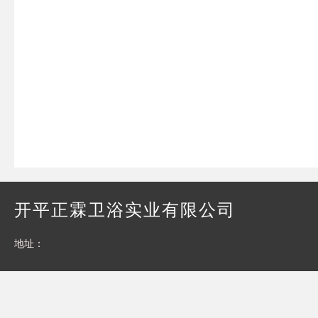
开平正霖卫浴实业有限公司
地址：