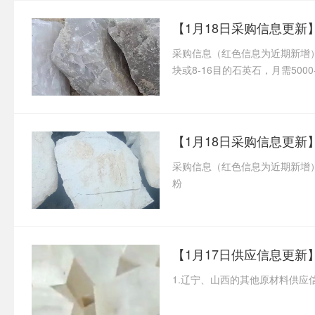
【1月18日采购信息更新
采购信息（红色信息为近期新增） 34
块或8-16目的石英石，月需5000-
【1月18日采购信息更新
采购信息（红色信息为近期新增） 
粉
1.辽宁、山西的其他原材料供应