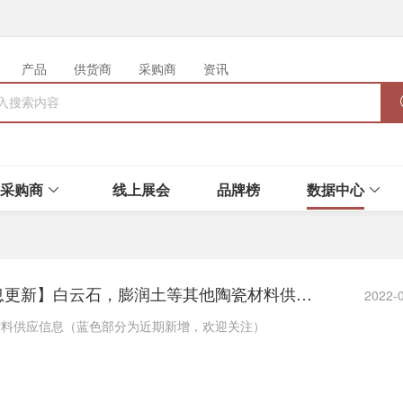
产品
供货商
采购商
资讯
采购商
线上展会
品牌榜
数据中心
【1月20日供应信息更新】白云石，膨润土等其他陶瓷材料供应信息
2022-
材料供应信息（蓝色部分为近期新增，欢迎关注）