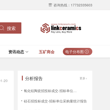
咨询热线：17732335603
搜索
资讯动态
五矿商会
电子分布图
分析报告
更多
01-20
氧化铝陶瓷招投标成交-招标单位招标次数统计报告
硅石招投标成交-招标单位采购量统计报告