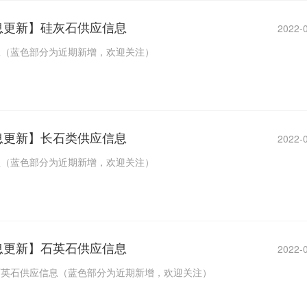
信息更新】硅灰石供应信息
2022-
息（蓝色部分为近期新增，欢迎关注）
信息更新】长石类供应信息
2022-
息（蓝色部分为近期新增，欢迎关注）
信息更新】石英石供应信息
2022-
石英石供应信息（蓝色部分为近期新增，欢迎关注）