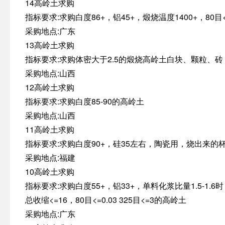
14高岭土求购
指标要求:求购白度86+，铝45+，煅烧温度1400+，80目<
采购地点:广东
13高岭土求购
指标要求:求购体密大于2.5的煅烧高岭土白块、颗粒、
采购地点:山西
12高岭土求购
指标要求:求购白度85-90的高岭土
采购地点:山西
11高岭土求购
指标要求:求购白度90+，硅35左右，陶瓷用，烧出来
采购地点:福建
10高岭土求购
指标要求:求购白度55+，铝33+，单料化浆比量1.5-1.6
总收缩<=16，80目<=0.03 325目<=3的高岭土
采购地点:广东