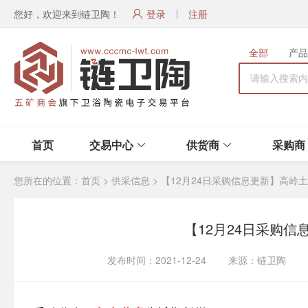
您好，欢迎来到链卫陶！
登录
注册
全部
产品
首页
交易中心
供货商
采购商
您所在的位置：
首页
>
供采信息
>
【12月24日采购信息更新】高岭
【12月24日采购
发布时间：2021-12-24 来源：链卫陶