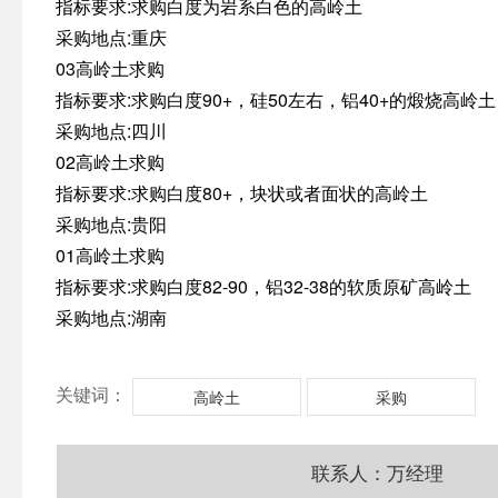
指标要求:求购白度为岩系白色的高岭土
采购地点:重庆
03高岭土求购
指标要求:求购白度90+，硅50左右，铝40+的煅烧高岭土
采购地点:四川
02高岭土求购
指标要求:求购白度80+，块状或者面状的高岭土
采购地点:贵阳
01高岭土求购
指标要求:求购白度82-90，铝32-38的软质原矿高岭土
采购地点:湖南
关键词：
高岭土
采购
联系人：万经理