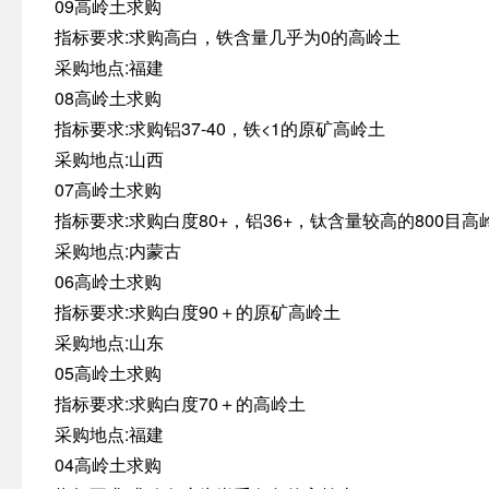
09高岭土求购
指标要求:求购高白，铁含量几乎为0的高岭土
采购地点:福建
08高岭土求购
指标要求:求购铝37-40，铁<1的原矿高岭土
采购地点:山西
07高岭土求购
指标要求:求购白度80+，铝36+，钛含量较高的800目高
采购地点:内蒙古
06高岭土求购
指标要求:求购白度90＋的原矿高岭土
采购地点:山东
05高岭土求购
指标要求:求购白度70＋的高岭土
采购地点:福建
04高岭土求购