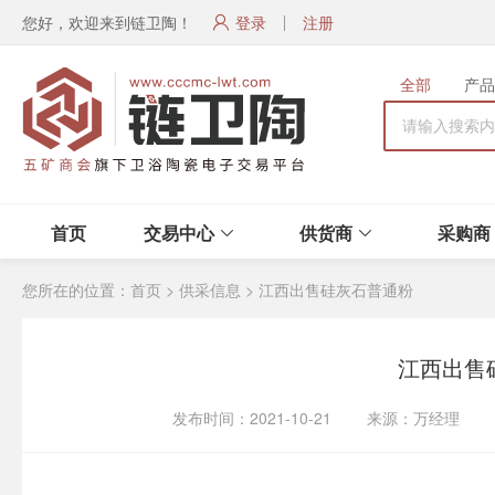
您好，欢迎来到链卫陶！
登录
注册
全部
产品
首页
交易中心
供货商
采购商
您所在的位置：
首页
>
供采信息
>
江西出售硅灰石普通粉
江西出售
发布时间：2021-10-21 来源：万经理