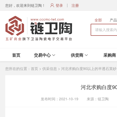
您好，欢迎来到链卫陶！
登录
注册
全部
产品
首页
交易中心
供货商
采购商
您所在的位置：
首页
>
供采信息
>
河北求购白度90以上的半透石英砂
河北求购白度9
发布时间：2021-10-19 来源：链卫陶