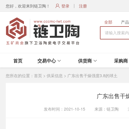
您好，欢迎来到链卫陶！
登录
注册
全部
产品
首页
交易中心
供货商
采购商
您所在的位置：
首页
>
供采信息
>
广东出售干燥强度3.8的球土
广东出售干燥
发布时间：2021-10-15 来源：链卫陶 