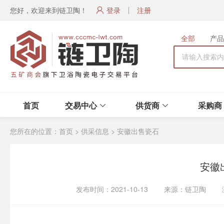
您好，欢迎来到链卫陶！
登录
注册
全部
产品
首页
交易中心
供货商
采购商
您所在的位置：
首页
>
供采信息
>
安徽出售瓷石
安徽
发布时间：2021-10-13 来源：链卫陶 