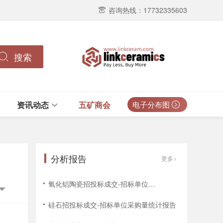
咨询热线：17732335603
搜索
资讯动态
五矿商会
电子分布图
分析报告
更多
氧化铝陶瓷招投标成交-招标单位招标次数统计报告
硅石招投标成交-招标单位采购量统计报告