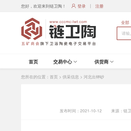
您好，欢迎来到链卫陶！
登录
注册
全部
首页
交易中心
供货商
您所在的位置：
首页
>
供采信息
>
河北出钾砂
发布时间：2021-10-12 来源：