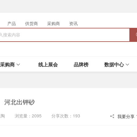
产品
供货商
采购商
资讯
采购商
线上展会
品牌榜
数据中心
河北出钾砂
链卫陶 浏览量：2095 分享次数：193
我要分享