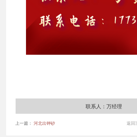
联系人：万经理
上一篇：
河北出钾砂
返回