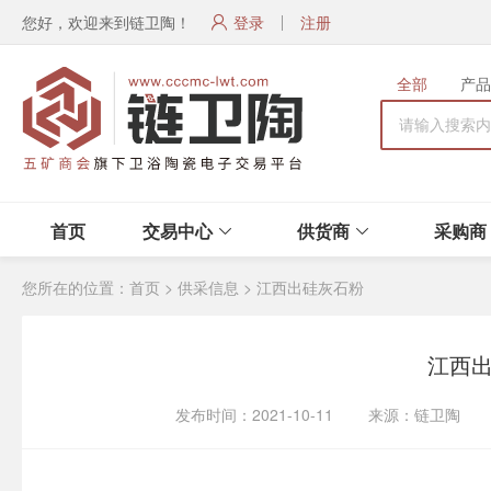
您好，欢迎来到链卫陶！
登录
注册
全部
产品
首页
交易中心
供货商
采购商
您所在的位置：
首页
>
供采信息
>
江西出硅灰石粉
江西
发布时间：2021-10-11 来源：链卫陶