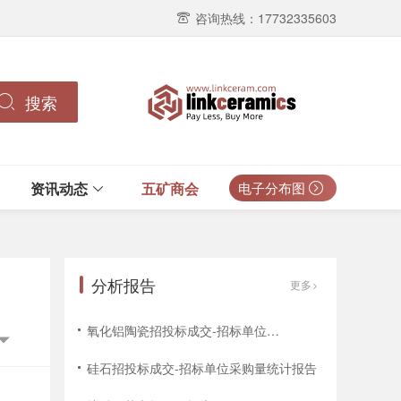
咨询热线：17732335603
搜索
资讯动态
五矿商会
电子分布图
分析报告
更多
氧化铝陶瓷招投标成交-招标单位招标次数统计报告
硅石招投标成交-招标单位采购量统计报告