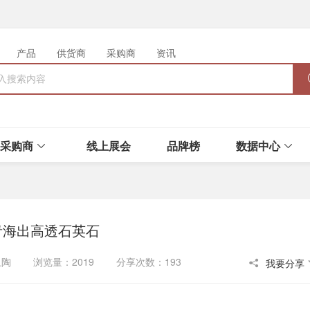
产品
供货商
采购商
资讯
采购商
线上展会
品牌榜
数据中心
青海出高透石英石
链卫陶 浏览量：2019 分享次数：193
我要分享